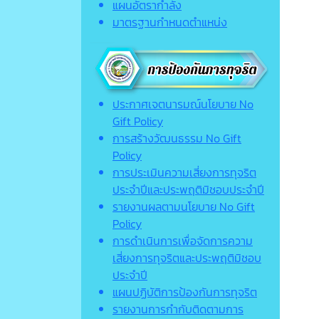
แผนอัตรากำลัง
มาตรฐานกำหนดตำแหน่ง
ประกาศเจตนารมณ์นโยบาย No
Gift Policy
การสร้างวัฒนธรรม No Gift
Policy
การประเมินความเสี่ยงการทุจริต
ประจำปีและประพฤติมิชอบประจำปี
รายงานผลตามนโยบาย No Gift
Policy
การดำเนินการเพื่อจัดการความ
เสี่ยงการทุจริตและประพฤติมิชอบ
ประจำปี
แผนปฏิบัติการป้องกันการทุจริต
รายงานการกำกับติดตามการ