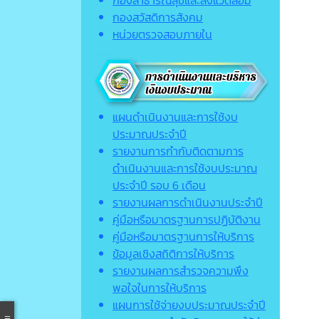
กองสาธารณสุขและสิ่งแวดล้อม
กองสวัสดิการสังคม
หน่วยตรวจสอบภายใน
แผนดำเนินงานและการใช้งบ
ประมาณประจำปี
รายงานการกำกับติดตามการ
ดำเนินงานและการใช้งบประมาณ
ประจำปี รอบ 6 เดือน
รายงานผลการดำเนินงานประจำปี
คู่มือหรือมาตรฐานการปฏิบัติงาน
คู่มือหรือมาตรฐานการให้บริการ
ข้อมูลเชิงสถิติการให้บริการ
รายงานผลการสำรวจความพึง
พอใจในการให้บริการ
แผนการใช้จ่ายงบประมาณประจำปี