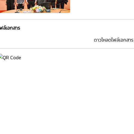
ไฟล์เอกสาร
ดาวโหลดไฟล์เอกสาร