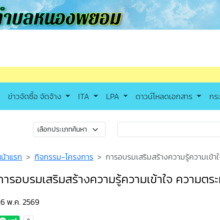
ข่าวจัดซื้อ จัดจ้าง
ITA
LPA
ดาวน์โหลดเอกสาร
กร
หน้าแรก
กิจกรรม-โครงการ
การอบรมเสริมสร้างความรู้ความเข้า
การอบรมเสริมสร้างความรู้ความเข้าใจ ความตร
26 พ.ค. 2569