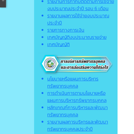
รายงานการกำกับติดตามการใช้จ่าย
งบประมาณประจำปี รอบ 6 เดือน
รายงานผลการใช้จ่ายงบประมาณ
ประจำปี
รายการทางการเงิน
เทศบัญญัติงบประมาณรายจ่าย
เทศบัญญัติ
นโยบายหรือแผนการบริหาร
ทรัพยากรบุคคล
การดำเนินการตามนโยบายหรือ
แผนการบริหารทรัพยากรบุคคล
หลักเกณฑ์การบริหารและพัฒนา
ทรัพยากรบุคคล
รายงานผลการบริหารและพัฒนา
ทรัพยากรบุคคลประจำปี