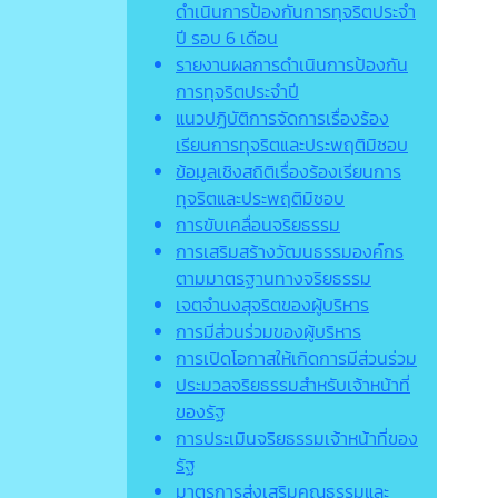
ดำเนินการป้องกันการทุจริตประจำ
ปี รอบ 6 เดือน
รายงานผลการดำเนินการป้องกัน
การทุจริตประจำปี
แนวปฏิบัติการจัดการเรื่องร้อง
เรียนการทุจริตและประพฤติมิชอบ
ข้อมูลเชิงสถิติเรื่องร้องเรียนการ
ทุจริตและประพฤติมิชอบ
การขับเคลื่อนจริยธรรม
การเสริมสร้างวัฒนธรรมองค์กร
ตามมาตรฐานทางจริยธรรม
เจตจํานงสุจริตของผู้บริหาร
การมีส่วนร่วมของผู้บริหาร
การเปิดโอกาสให้เกิดการมีส่วนร่วม
ประมวลจริยธรรมสำหรับเจ้าหน้าที่
ของรัฐ
การประเมินจริยธรรมเจ้าหน้าที่ของ
รัฐ
มาตรการส่งเสริมคุณธรรมและ