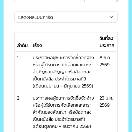
วันที่ลง
ลำดับ
เรื่อง
ประกาศ
1
ประกาสผลผู้ชนะการจัดซื้อจัดจ้าง
8 ก.ค.
หรือผู้ได้รับการคัดเลือกและสาระ
2569
สำคัญของสัญญา หรือข้อตกลง
เป็นหนังสือ ประจำไตรมาสที่3
(เดือนเมษายน - มิถุนายน 2569)
2
ประกาสผลผู้ชนะการจัดซื้อจัดจ้าง
23 ม.ค.
หรือผู้ได้รับการคัดเลือกและสาระ
2569
สำคัญของสัญญา หรือข้อตกลง
เป็นหนังสือ ประจำไตรมาสที่1
(เดือนตุลาคม - ธันวาคม 2568)