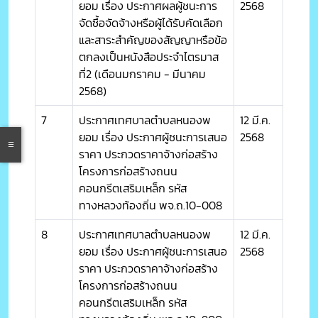
ยอม เรื่อง ประกาศผลผู้ชนะการ
2568
จัดซื้อจัดจ้างหรือผู้ได้รับคัดเลือก
และสาระสำคัญของสัญญาหรือข้อ
ตกลงเป็นหนังสือประจำไตรมาส
ที่2 (เดือนมกราคม - มีนาคม
2568)
7
ประกาศเทศบาลตำบลหนองพ
12 มี.ค.
ยอม เรื่อง ประกาศผู้ชนะการเสนอ
2568
ราคา ประกวดราคาจ้างก่อสร้าง
โครงการก่อสร้างถนน
คอนกรีตเสริมเหล็ก รหัส
ทางหลวงท้องถิ่น พจ.ถ.10-008
8
ประกาศเทศบาลตำบลหนองพ
12 มี.ค.
ยอม เรื่อง ประกาศผู้ชนะการเสนอ
2568
ราคา ประกวดราคาจ้างก่อสร้าง
โครงการก่อสร้างถนน
คอนกรีตเสริมเหล็ก รหัส