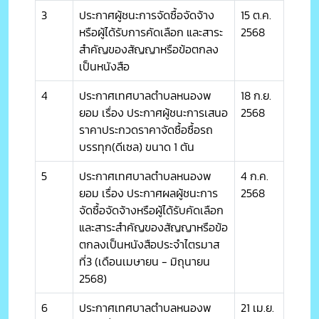
3
ประกาศผู้ชนะการจัดซื้อจัดจ้าง
15 ต.ค.
หรือผู้ได้รับการคัดเลือก และสาระ
2568
สำคัญของสัญญาหรือข้อตกลง
เป็นหนังสือ
4
ประกาศเทศบาลตำบลหนองพ
18 ก.ย.
ยอม เรื่อง ประกาศผู้ชนะการเสนอ
2568
ราคาประกวดราคาจัดซื้อซื้อรถ
บรรทุก(ดีเซล) ขนาด 1 ตัน
5
ประกาศเทศบาลตำบลหนองพ
4 ก.ค.
ยอม เรื่อง ประกาศผลผู้ชนะการ
2568
จัดซื้อจัดจ้างหรือผู้ได้รับคัดเลือก
และสาระสำคัญของสัญญาหรือข้อ
ตกลงเป็นหนังสือประจำไตรมาส
ที่3 (เดือนเมษายน - มิถุนายน
2568)
6
ประกาศเทศบาลตำบลหนองพ
21 เม.ย.