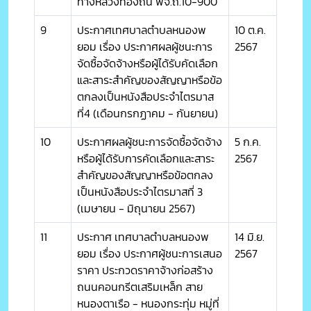
ทางหลวงท้องถิ่น พจ.ถ.10-900
9
ประกาศเทศบาลตำบลหนองพ
10 ต.ค.
ยอม เรื่อง ประกาศผลผู้ชนะการ
2567
จัดซื้อจัดจ้างหรือผู้ได้รับคัดเลือก
และสาระสำคัญของสัญญาหรือข้อ
ตกลงเป็นหนังสือประจำไตรมาส
ที่4 (เดือนกรกฏาคม - กันยายน)
10
ประกาศผลผู้ชนะการจัดซื้อจัดจ้าง
5 ก.ค.
หรือผู้ได้รับการคัดเลือกและสาระ
2567
สำคัญของสัญญาหรือข้อตกลง
เป็นหนังสือประจำไตรมาสที่ 3
(เมษายน - มิถุนายน 2567)
11
ประกาศ เทศบาลตำบลหนองพ
14 มิ.ย.
ยอม เรื่อง ประกาศผู้ชนะการเสนอ
2567
ราคา ประกวดราคาจ้างก่อสร้าง
ถนนคอนกรีตเสริมเหล็ก สาย
หนองตาเรือ - หนองกระทุ่ม หมู่ที่