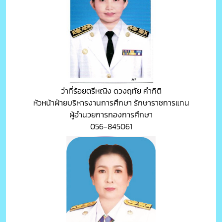
ว่าที่ร้อยตรีหญิง ดวงฤทัย คำกิติ
หัวหน้าฝ่ายบริหารงานการศึกษา รักษาราชการแทน
ผู้อำนวยการกองการศึกษา
056-845061