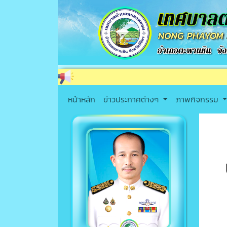
หน้าหลัก
ข่าวประกาศต่างๆ
ภาพกิจกรรม