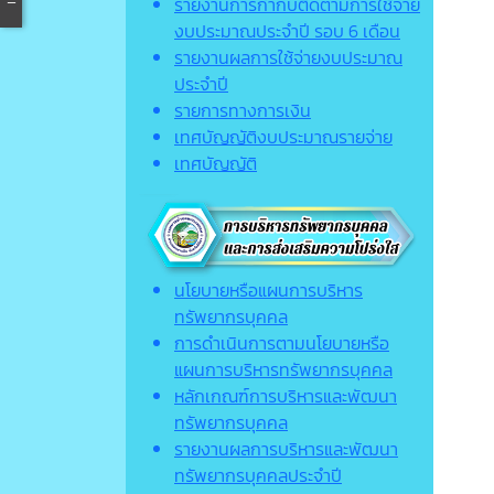
รายงานการกำกับติดตามการใช้จ่าย
งบประมาณประจำปี รอบ 6 เดือน
รายงานผลการใช้จ่ายงบประมาณ
ประจำปี
รายการทางการเงิน
เทศบัญญัติงบประมาณรายจ่าย
เทศบัญญัติ
นโยบายหรือแผนการบริหาร
ทรัพยากรบุคคล
การดำเนินการตามนโยบายหรือ
แผนการบริหารทรัพยากรบุคคล
หลักเกณฑ์การบริหารและพัฒนา
ทรัพยากรบุคคล
รายงานผลการบริหารและพัฒนา
ทรัพยากรบุคคลประจำปี