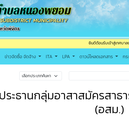
ยินดีต้อนรับเข้าสู่เทศบาลตำบลหนองพ
ข่าวจัดซื้อ จัดจ้าง
ITA
LPA
ดาวน์โหลดเอกสาร
กร
ประธานกลุ่มอาสาสมัครสาธา
(อสม.)