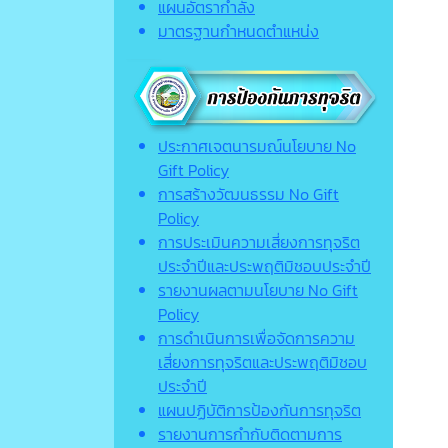
แผนอัตรากำลัง
มาตรฐานกำหนดตำแหน่ง
ประกาศเจตนารมณ์นโยบาย No
Gift Policy
การสร้างวัฒนธรรม No Gift
Policy
การประเมินความเสี่ยงการทุจริต
ประจำปีและประพฤติมิชอบประจำปี
รายงานผลตามนโยบาย No Gift
Policy
การดำเนินการเพื่อจัดการความ
เสี่ยงการทุจริตและประพฤติมิชอบ
ประจำปี
แผนปฏิบัติการป้องกันการทุจริต
รายงานการกำกับติดตามการ