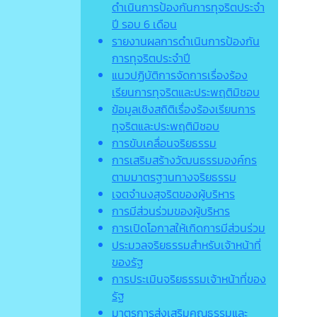
ดำเนินการป้องกันการทุจริตประจำ
ปี รอบ 6 เดือน
รายงานผลการดำเนินการป้องกัน
การทุจริตประจำปี
แนวปฏิบัติการจัดการเรื่องร้อง
เรียนการทุจริตและประพฤติมิชอบ
ข้อมูลเชิงสถิติเรื่องร้องเรียนการ
ทุจริตและประพฤติมิชอบ
การขับเคลื่อนจริยธรรม
การเสริมสร้างวัฒนธรรมองค์กร
ตามมาตรฐานทางจริยธรรม
เจตจํานงสุจริตของผู้บริหาร
การมีส่วนร่วมของผู้บริหาร
การเปิดโอกาสให้เกิดการมีส่วนร่วม
ประมวลจริยธรรมสำหรับเจ้าหน้าที่
ของรัฐ
การประเมินจริยธรรมเจ้าหน้าที่ของ
รัฐ
มาตรการส่งเสริมคุณธรรมและ