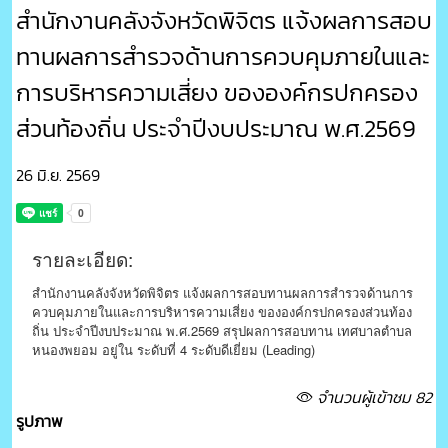
สำนักงานคลังจังหวัดพิจิตร แจ้งผลการสอบ
ทานผลการสำรวจด้านการควบคุมภายในและ
การบริหารความเสี่ยง ขององค์กรปกครอง
ส่วนท้องถิ่น ประจำปีงบประมาณ พ.ศ.2569
26 มิ.ย. 2569
รายละเอียด:
สำนักงานคลังจังหวัดพิจิตร แจ้งผลการสอบทานผลการสำรวจด้านการ
ควบคุมภายในและการบริหารความเสี่ยง ขององค์กรปกครองส่วนท้อง
ถิ่น ประจำปีงบประมาณ พ.ศ.2569 สรุปผลการสอบทาน เทศบาลตำบล
หนองพยอม อยู่ใน ระดับที่ 4 ระดับดีเยี่ยม (Leading)
จำนวนผู้เข้าชม 82
รูปภาพ