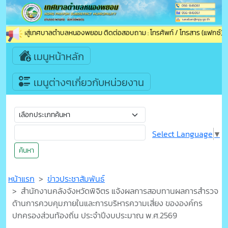
อนรับเข้าสู่เทศบาลตำบลหนองพยอม ติดต่อสอบถาม : โทรศัพท์ / โทรสาร (แฟกซ์) : 
เมนูหน้าหลัก
เมนูต่างๆเกี่ยวกับหน่วยงาน
Select Language
▼
ค้นหา
หน้าแรก
ข่าวประชาสัมพันธ์
สำนักงานคลังจังหวัดพิจิตร แจ้งผลการสอบทานผลการสำรวจ
ด้านการควบคุมภายในและการบริหารความเสี่ยง ขององค์กร
ปกครองส่วนท้องถิ่น ประจำปีงบประมาณ พ.ศ.2569