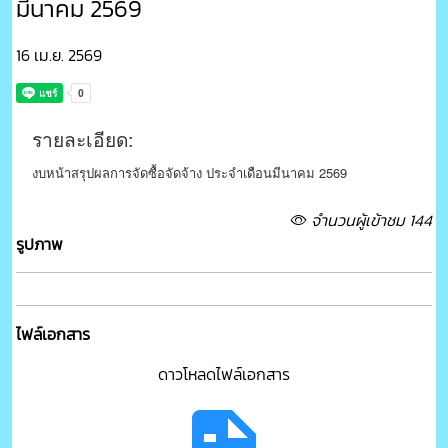
มีนาคม 2569
16 เม.ย. 2569
รายละเอียด:
งบหน้าสรุปผลการจัดซื้อจัดจ้าง ประจำเดือนมีนาคม 2569
จำนวนผู้เข้าชม 144
รูปภาพ
ไฟล์เอกสาร
ดาวโหลดไฟล์เอกสาร