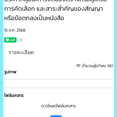
การคัดเลือก และสาระสำคัญของสัญญา
หรือข้อตกลงเป็นหนังสือ
15 ต.ค. 2568
รายละเอียด:
จำนวนผู้เข้าชม 561
รูปภาพ
ไฟล์เอกสาร
ดาวโหลดไฟล์เอกสาร