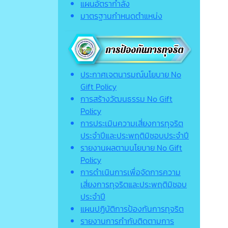
แผนอัตรากำลัง
มาตรฐานกำหนดตำแหน่ง
ประกาศเจตนารมณ์นโยบาย No
Gift Policy
การสร้างวัฒนธรรม No Gift
Policy
การประเมินความเสี่ยงการทุจริต
ประจำปีและประพฤติมิชอบประจำปี
รายงานผลตามนโยบาย No Gift
Policy
การดำเนินการเพื่อจัดการความ
เสี่ยงการทุจริตและประพฤติมิชอบ
ประจำปี
แผนปฏิบัติการป้องกันการทุจริต
รายงานการกำกับติดตามการ