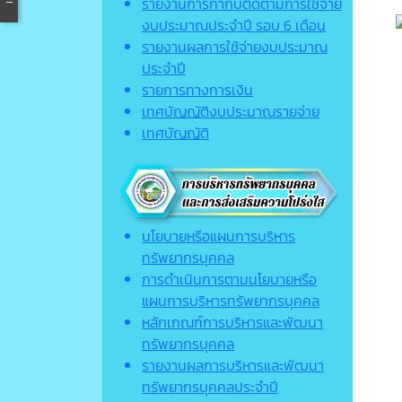
รายงานการกำกับติดตามการใช้จ่าย
งบประมาณประจำปี รอบ 6 เดือน
รายงานผลการใช้จ่ายงบประมาณ
ประจำปี
รายการทางการเงิน
เทศบัญญัติงบประมาณรายจ่าย
เทศบัญญัติ
นโยบายหรือแผนการบริหาร
ทรัพยากรบุคคล
การดำเนินการตามนโยบายหรือ
แผนการบริหารทรัพยากรบุคคล
หลักเกณฑ์การบริหารและพัฒนา
ทรัพยากรบุคคล
รายงานผลการบริหารและพัฒนา
ทรัพยากรบุคคลประจำปี