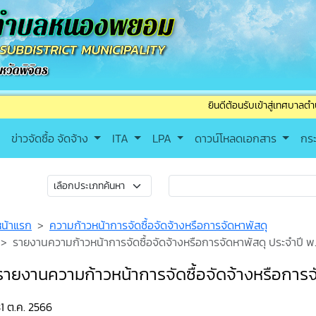
ยินดีต้อนรับเข้าสู่เทศบาลตำบลหนองพยอ
ข่าวจัดซื้อ จัดจ้าง
ITA
LPA
ดาวน์โหลดเอกสาร
กร
หน้าแรก
ความก้าวหน้าการจัดซื้อจัดจ้างหรือการจัดหาพัสดุ
รายงานความก้าวหน้าการจัดซื้อจัดจ้างหรือการจัดหาพัสดุ ประจำปี พ
รายงานความก้าวหน้าการจัดซื้อจัดจ้างหรือการจ
1 ต.ค. 2566