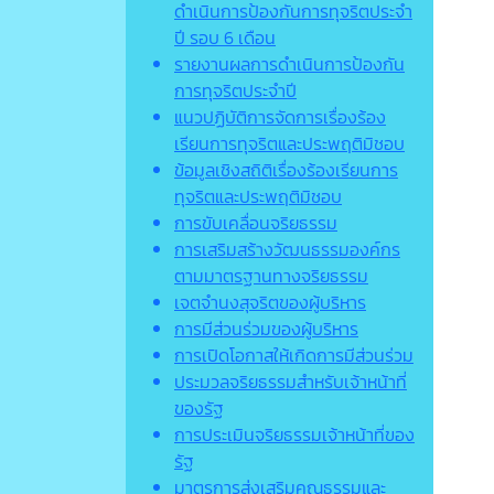
ดำเนินการป้องกันการทุจริตประจำ
ปี รอบ 6 เดือน
รายงานผลการดำเนินการป้องกัน
การทุจริตประจำปี
แนวปฏิบัติการจัดการเรื่องร้อง
เรียนการทุจริตและประพฤติมิชอบ
ข้อมูลเชิงสถิติเรื่องร้องเรียนการ
ทุจริตและประพฤติมิชอบ
การขับเคลื่อนจริยธรรม
การเสริมสร้างวัฒนธรรมองค์กร
ตามมาตรฐานทางจริยธรรม
เจตจํานงสุจริตของผู้บริหาร
การมีส่วนร่วมของผู้บริหาร
การเปิดโอกาสให้เกิดการมีส่วนร่วม
ประมวลจริยธรรมสำหรับเจ้าหน้าที่
ของรัฐ
การประเมินจริยธรรมเจ้าหน้าที่ของ
รัฐ
มาตรการส่งเสริมคุณธรรมและ