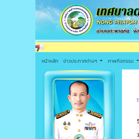
หน้าหลัก
ข่าวประกาศต่างๆ
ภาพกิจกรรม
3