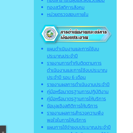
กองสาธารณสุขและสิ่งแวดล้อม
กองสวัสดิการสังคม
หน่วยตรวจสอบภายใน
แผนดำเนินงานและการใช้งบ
ประมาณประจำปี
รายงานการกำกับติดตามการ
ดำเนินงานและการใช้งบประมาณ
ประจำปี รอบ 6 เดือน
รายงานผลการดำเนินงานประจำปี
คู่มือหรือมาตรฐานการปฏิบัติงาน
คู่มือหรือมาตรฐานการให้บริการ
ข้อมูลเชิงสถิติการให้บริการ
รายงานผลการสำรวจความพึง
พอใจในการให้บริการ
แผนการใช้จ่ายงบประมาณประจำปี