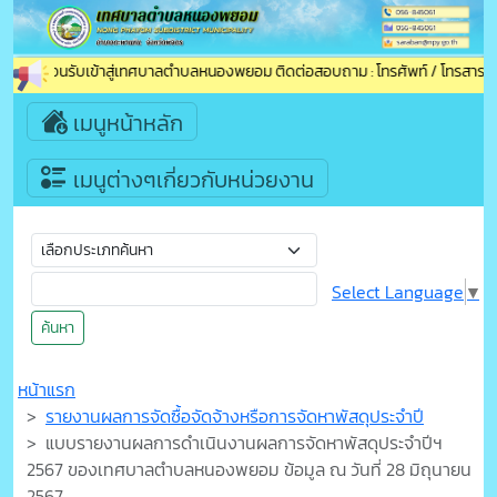
ยินดีต้อนรับเข้าสู่เทศบาลตำบลหนองพยอม ติดต่อสอบถาม : โทรศัพท์ / โทรสาร (แฟ
เมนูหน้าหลัก
เมนูต่างๆเกี่ยวกับหน่วยงาน
Select Language
▼
ค้นหา
หน้าแรก
รายงานผลการจัดซื้อจัดจ้างหรือการจัดหาพัสดุประจำปี
แบบรายงานผลการดำเนินงานผลการจัดหาพัสดุประจำปีฯ
2567 ของเทศบาลตำบลหนองพยอม ข้อมูล ณ วันที่ 28 มิถุนายน
2567