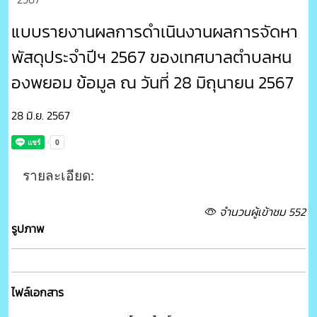
แบบรายงานผลการดำเนินงานผลการจัดหา
พัสดุประจำปีฯ 2567 ของเทศบาลตำบลหน
องพยอม ข้อมูล ณ วันที่ 28 มิถุนายน 2567
28 มิ.ย. 2567
รายละเอียด:
จำนวนผู้เข้าชม 552
รูปภาพ
ไฟล์เอกสาร