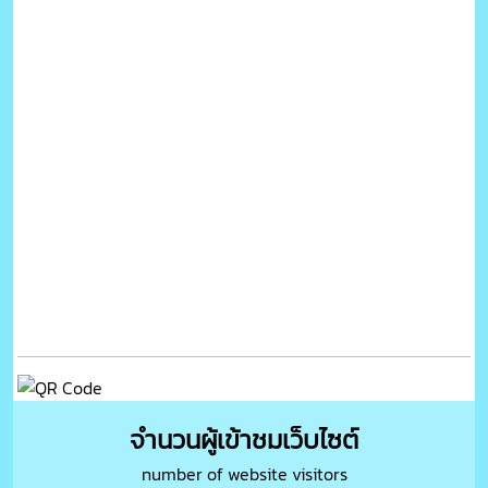
จำนวนผู้เข้าชมเว็บไซต์
number of website visitors