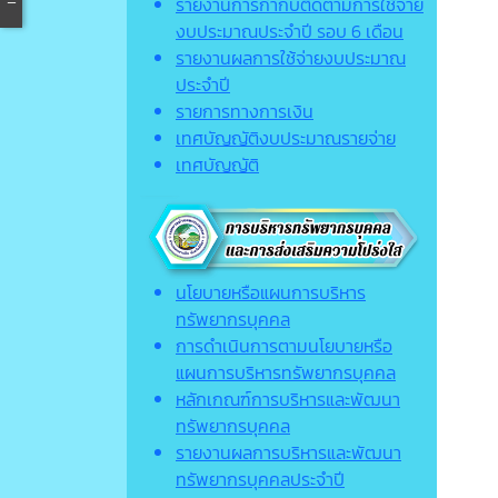
รายงานการกำกับติดตามการใช้จ่าย
งบประมาณประจำปี รอบ 6 เดือน
รายงานผลการใช้จ่ายงบประมาณ
ประจำปี
รายการทางการเงิน
เทศบัญญัติงบประมาณรายจ่าย
เทศบัญญัติ
นโยบายหรือแผนการบริหาร
ทรัพยากรบุคคล
การดำเนินการตามนโยบายหรือ
แผนการบริหารทรัพยากรบุคคล
หลักเกณฑ์การบริหารและพัฒนา
ทรัพยากรบุคคล
รายงานผลการบริหารและพัฒนา
ทรัพยากรบุคคลประจำปี