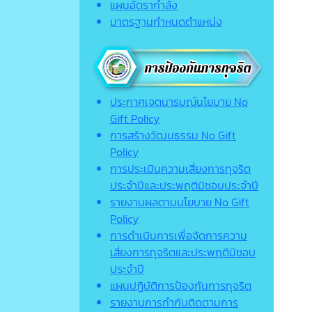
แผนอัตรากำลัง
มาตรฐานกำหนดตำแหน่ง
ประกาศเจตนารมณ์นโยบาย No
Gift Policy
การสร้างวัฒนธรรม No Gift
Policy
การประเมินความเสี่ยงการทุจริต
ประจำปีและประพฤติมิชอบประจำปี
รายงานผลตามนโยบาย No Gift
Policy
การดำเนินการเพื่อจัดการความ
เสี่ยงการทุจริตและประพฤติมิชอบ
ประจำปี
แผนปฏิบัติการป้องกันการทุจริต
รายงานการกำกับติดตามการ