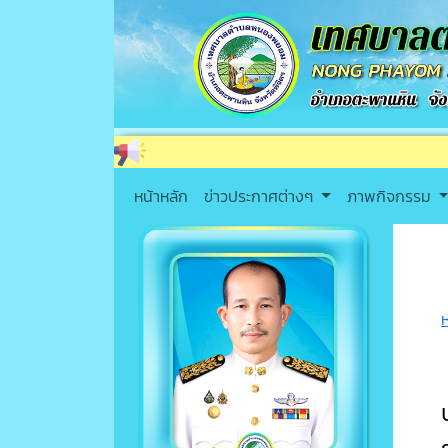
หน้าหลัก
ข่าวประกาศต่างๆ
ภาพกิจกรรม