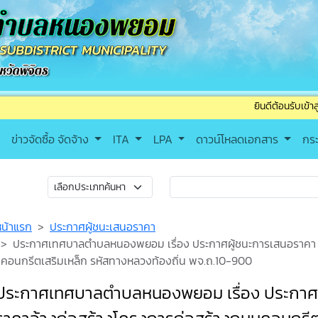
ยินดีต้อนรับเข้าสู่เทศบาล
ข่าวจัดซื้อ จัดจ้าง
ITA
LPA
ดาวน์โหลดเอกสาร
กร
หน้าแรก
ประกาศผู้ชนะเสนอราคา
ประกาศเทศบาลตำบลหนองพยอม เรื่อง ประกาศผู้ชนะการเสนอราคา 
คอนกรีตเสริมเหล็ก รหัสทางหลวงท้องถิ่น พจ.ถ.10-900
ประกาศเทศบาลตำบลหนองพยอม เรื่อง ประกาศ