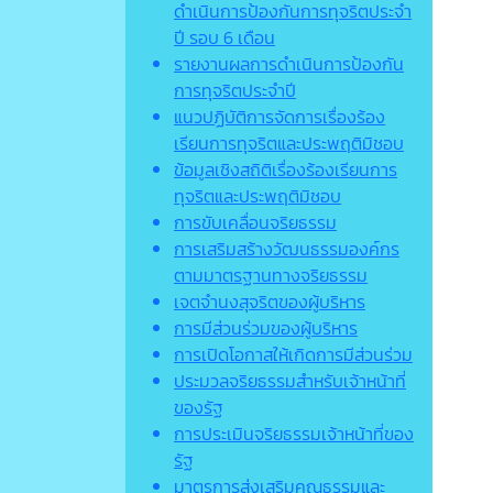
ดำเนินการป้องกันการทุจริตประจำ
ปี รอบ 6 เดือน
รายงานผลการดำเนินการป้องกัน
การทุจริตประจำปี
แนวปฏิบัติการจัดการเรื่องร้อง
เรียนการทุจริตและประพฤติมิชอบ
ข้อมูลเชิงสถิติเรื่องร้องเรียนการ
ทุจริตและประพฤติมิชอบ
การขับเคลื่อนจริยธรรม
การเสริมสร้างวัฒนธรรมองค์กร
ตามมาตรฐานทางจริยธรรม
เจตจํานงสุจริตของผู้บริหาร
การมีส่วนร่วมของผู้บริหาร
การเปิดโอกาสให้เกิดการมีส่วนร่วม
ประมวลจริยธรรมสำหรับเจ้าหน้าที่
ของรัฐ
การประเมินจริยธรรมเจ้าหน้าที่ของ
รัฐ
มาตรการส่งเสริมคุณธรรมและ