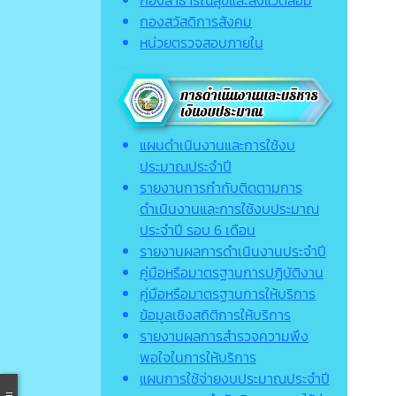
กองสาธารณสุขและสิ่งแวดล้อม
กองสวัสดิการสังคม
หน่วยตรวจสอบภายใน
แผนดำเนินงานและการใช้งบ
ประมาณประจำปี
รายงานการกำกับติดตามการ
ดำเนินงานและการใช้งบประมาณ
ประจำปี รอบ 6 เดือน
รายงานผลการดำเนินงานประจำปี
คู่มือหรือมาตรฐานการปฏิบัติงาน
คู่มือหรือมาตรฐานการให้บริการ
ข้อมูลเชิงสถิติการให้บริการ
รายงานผลการสำรวจความพึง
พอใจในการให้บริการ
แผนการใช้จ่ายงบประมาณประจำปี