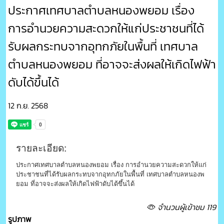
ประกาศเทศบาลตำบลหนองพยอม เรื่อง
การอำนวยความสะดวกให้แก่ประชาชนที่ได้
รับผลกระทบจากอุทกภัยในพื้นที่ เทศบาล
ตำบลหนองพยอม ที่อาจจะส่งผลให้เกิดไฟฟ้า
ดับได้ขึ้นได้
12 ก.ย. 2568
รายละเอียด:
ประกาศเทศบาลตำบลหนองพยอม เรื่อง การอำนวยความสะดวกให้แก่
ประชาชนที่ได้รับผลกระทบจากอุทกภัยในพื้นที่ เทศบาลตำบลหนองพ
ยอม ที่อาจจะส่งผลให้เกิดไฟฟ้าดับได้ขึ้นได้
จำนวนผู้เข้าชม 119
รูปภาพ