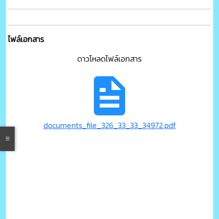
ไฟล์เอกสาร
ดาวโหลดไฟล์เอกสาร
documents_file_326_33_33_34972.pdf