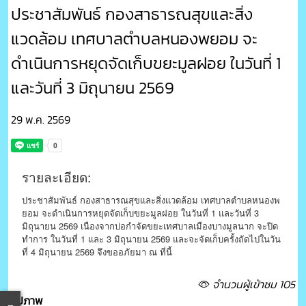
ประชาสัมพันธ์ กองสาธารณสุขและสิ่ง
แวดล้อม เทศบาลตำบลหนองพยอม จะ
ดำเนินการหยุดจัดเก็บขยะมูลฝอย ในวันที่ 1
และวันที่ 3 มิถุนายน 2569
29 พ.ค. 2569
รายละเอียด:
ประชาสัมพันธ์ กองสาธารณสุขและสิ่งแวดล้อม เทศบาลตำบลหนองพ
ยอม จะดำเนินการหยุดจัดเก็บขยะมูลฝอย ในวันที่ 1 และวันที่ 3
มิถุนายน 2569 เนืองจากบ่อกำจัดขยะเทศบาลเมืองบางมูลนาก จะปิด
ทำการ ในวันที่ 1 และ 3 มิถุนายน 2569 และจะจัดเก็บครั้งถัดไปในวัน
ที่ 4 มิถุนายน 2569 จึงขออภัยมา ณ ที่นี้
จำนวนผู้เข้าชม 105
รูปภาพ