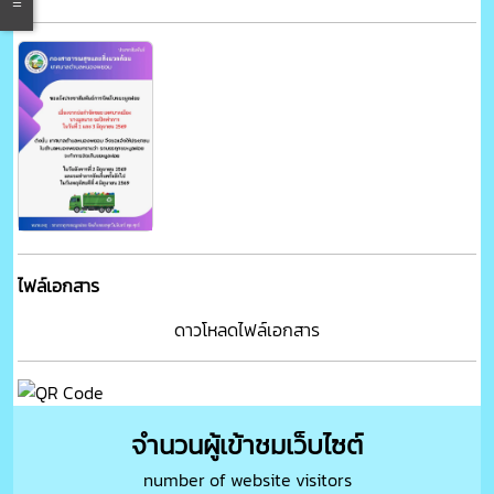
ไฟล์เอกสาร
ดาวโหลดไฟล์เอกสาร
จำนวนผู้เข้าชมเว็บไซต์
number of website visitors