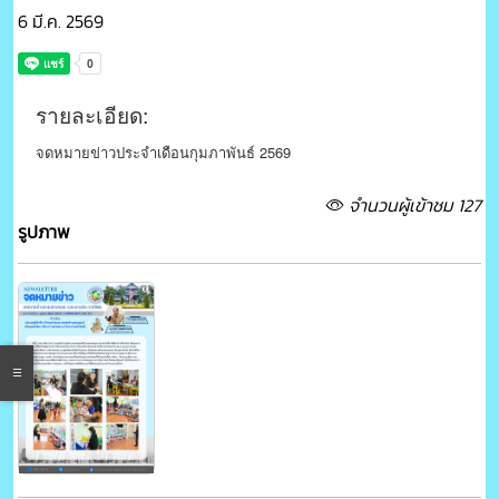
6 มี.ค. 2569
รายละเอียด:
จดหมายข่าวประจำเดือนกุมภาพันธ์ 2569
จำนวนผู้เข้าชม 127
รูปภาพ