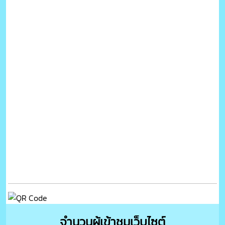
จำนวนผู้เข้าชมเว็บไซต์