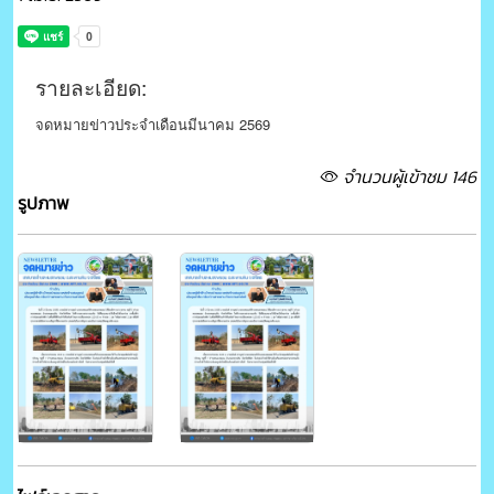
รายละเอียด:
จดหมายข่าวประจำเดือนมีนาคม 2569
จำนวนผู้เข้าชม 146
รูปภาพ