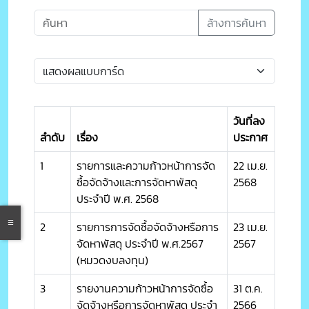
ล้างการค้นหา
วันที่ลง
ลำดับ
เรื่อง
ประกาศ
1
รายการและความก้าวหน้าการจัด
22 เม.ย.
ซื้อจัดจ้างและการจัดหาพัสดุ
2568
ประจำปี พ.ศ. 2568
2
รายการการจัดซื้อจัดจ้างหรือการ
23 เม.ย.
จัดหาพัสดุ ประจำปี พ.ศ.2567
2567
(หมวดงบลงทุน)
3
รายงานความก้าวหน้าการจัดซื้อ
31 ต.ค.
จัดจ้างหรือการจัดหาพัสดุ ประจำ
2566