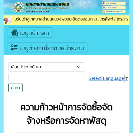
ยินดีต้อนรับเข้าสู่เทศบาลตำบลหนองพยอม ติดต่อสอบถาม : โทรศัพท์ / โทรสาร (แฟ
เมนูหน้าหลัก
เมนูต่างๆเกี่ยวกับหน่วยงาน
Select Language
▼
ค้นหา
ความก้าวหน้าการจัดซื้อจัด
จ้างหรือการจัดหาพัสดุ